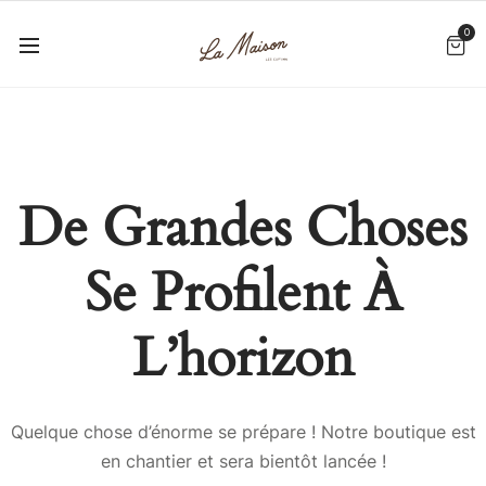
0
De Grandes Choses
Se Profilent À
L’horizon
Quelque chose d’énorme se prépare ! Notre boutique est
en chantier et sera bientôt lancée !