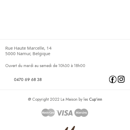
Rue Haute Marcelle, 14
5000 Namur, Belgique
Ouvert du mardi au samedi de 10h30 à 18h00
0470 69 68 38
@ Copyright 2022 La Maison by les
Cup’inn