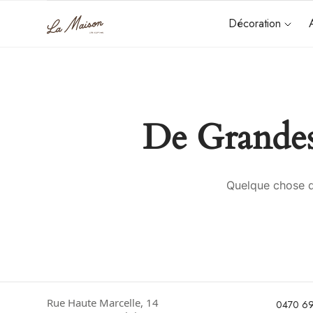
Décoration
De Grandes
Quelque chose d’
Rue Haute Marcelle, 14
0470 69