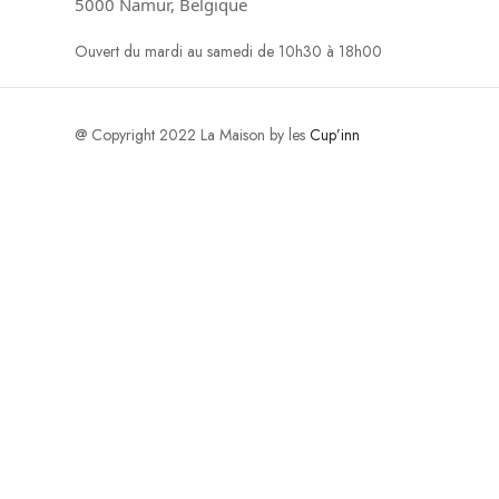
5000 Namur, Belgique
Ouvert du mardi au samedi de 10h30 à 18h00
@ Copyright 2022 La Maison by les
Cup’inn