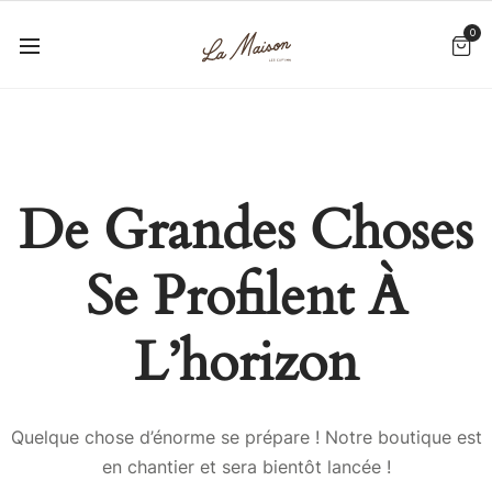
0
De Grandes Choses
Se Profilent À
L’horizon
Quelque chose d’énorme se prépare ! Notre boutique est
en chantier et sera bientôt lancée !