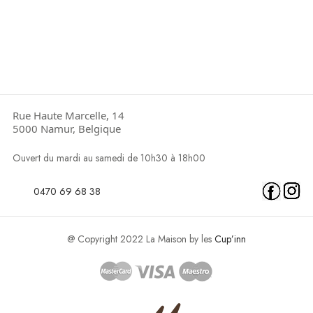
Rue Haute Marcelle, 14
5000 Namur, Belgique
Ouvert du mardi au samedi de 10h30 à 18h00
0470 69 68 38
@ Copyright 2022 La Maison by les
Cup’inn