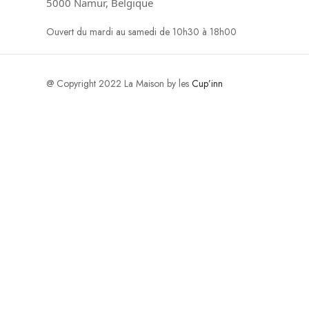
5000 Namur, Belgique
Ouvert du mardi au samedi de 10h30 à 18h00
@ Copyright 2022 La Maison by les
Cup’inn