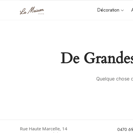
Décoration
De Grandes
Quelque chose d’
Rue Haute Marcelle, 14
0470 69