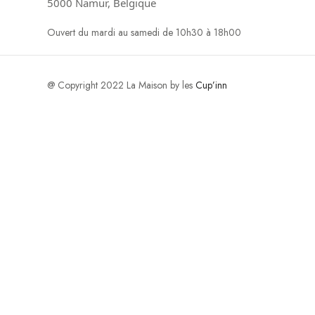
5000 Namur, Belgique
Ouvert du mardi au samedi de 10h30 à 18h00
@ Copyright 2022 La Maison by les
Cup’inn