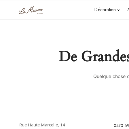
Décoration
De Grandes
Quelque chose d’
Rue Haute Marcelle, 14
0470 69