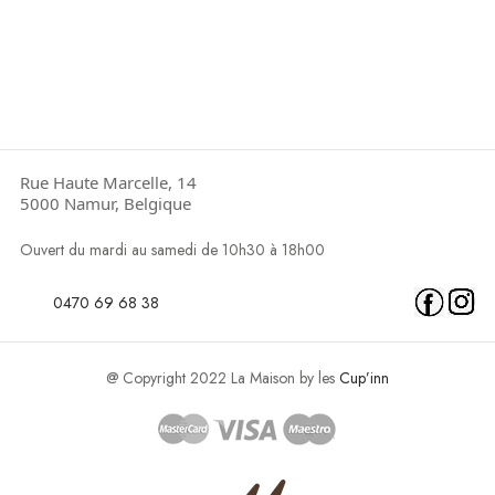
Rue Haute Marcelle, 14
5000 Namur, Belgique
Ouvert du mardi au samedi de 10h30 à 18h00
0470 69 68 38
@ Copyright 2022 La Maison by les
Cup’inn