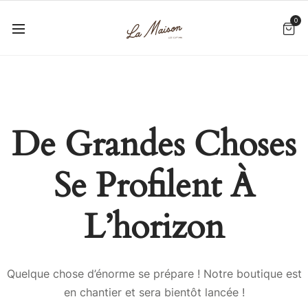
0
De Grandes Choses
Se Profilent À
L’horizon
Quelque chose d’énorme se prépare ! Notre boutique est
en chantier et sera bientôt lancée !