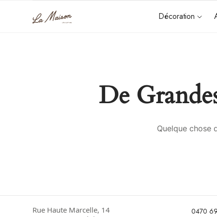
Décoration
De Grandes
Quelque chose d’
Rue Haute Marcelle, 14
0470 69