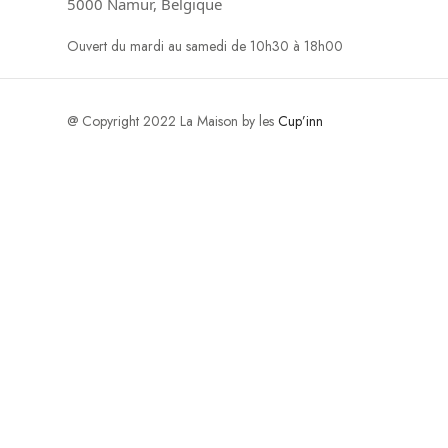
5000 Namur, Belgique
Ouvert du mardi au samedi de 10h30 à 18h00
@ Copyright 2022 La Maison by les
Cup’inn