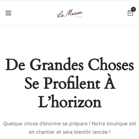
0
De Grandes Choses
Se Profilent À
L’horizon
Quelque chose d’énorme se prépare ! Notre boutique est
en chantier et sera bientôt lancée !