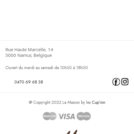
Rue Haute Marcelle, 14
5000 Namur, Belgique
Ouvert du mardi au samedi de 10h30 à 18h00
0470 69 68 38
@ Copyright 2022 La Maison by les
Cup’inn