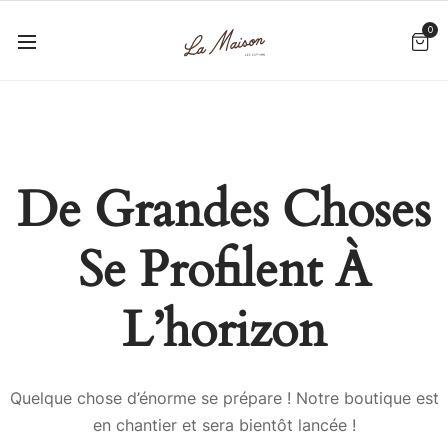
0
De Grandes Choses
Se Profilent À
L’horizon
Quelque chose d’énorme se prépare ! Notre boutique est
en chantier et sera bientôt lancée !