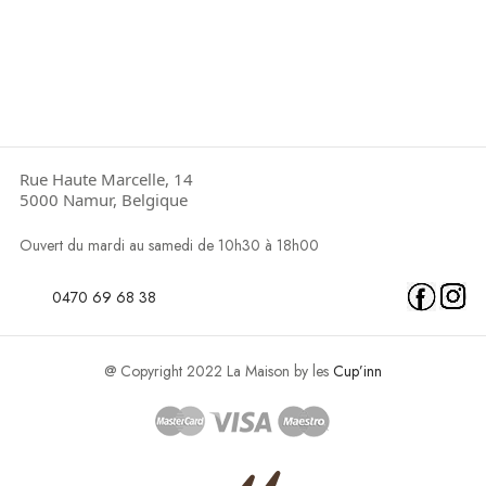
Rue Haute Marcelle, 14
5000 Namur, Belgique
Ouvert du mardi au samedi de 10h30 à 18h00
0470 69 68 38
@ Copyright 2022 La Maison by les
Cup’inn