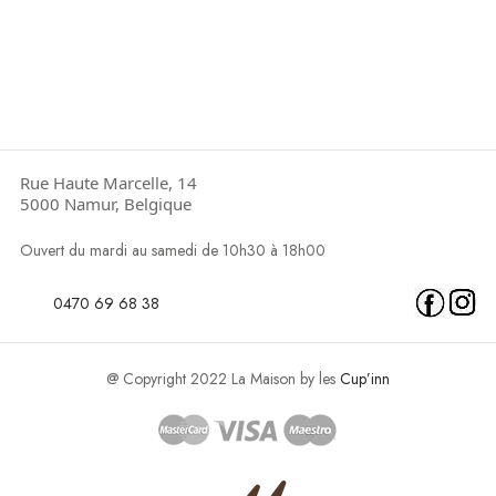
Rue Haute Marcelle, 14
5000 Namur, Belgique
Ouvert du mardi au samedi de 10h30 à 18h00
0470 69 68 38
@ Copyright 2022 La Maison by les
Cup’inn