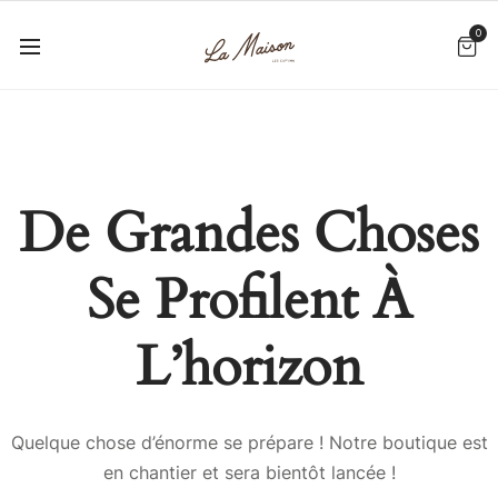
0
De Grandes Choses
Se Profilent À
L’horizon
Quelque chose d’énorme se prépare ! Notre boutique est
en chantier et sera bientôt lancée !