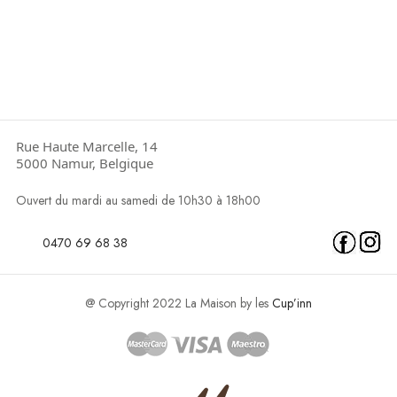
Rue Haute Marcelle, 14
5000 Namur, Belgique
Ouvert du mardi au samedi de 10h30 à 18h00
0470 69 68 38
@ Copyright 2022 La Maison by les
Cup’inn