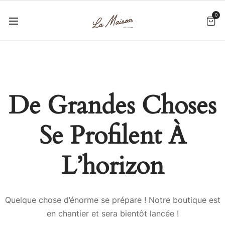
0
De Grandes Choses
Se Profilent À
L’horizon
Quelque chose d’énorme se prépare ! Notre boutique est
en chantier et sera bientôt lancée !