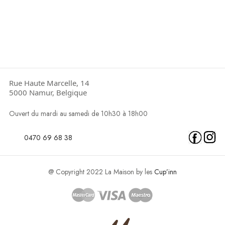
Rue Haute Marcelle, 14
5000 Namur, Belgique
Ouvert du mardi au samedi de 10h30 à 18h00
0470 69 68 38
@ Copyright 2022 La Maison by les
Cup’inn