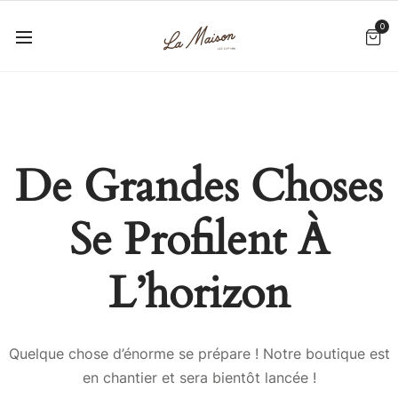
0
De Grandes Choses
Se Profilent À
L’horizon
Quelque chose d’énorme se prépare ! Notre boutique est
en chantier et sera bientôt lancée !