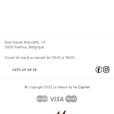
Rue Haute Marcelle, 14
5000 Namur, Belgique
Ouvert du mardi au samedi de 10h30 à 18h00
0470 69 68 38
@ Copyright 2022 La Maison by les
Cup’inn