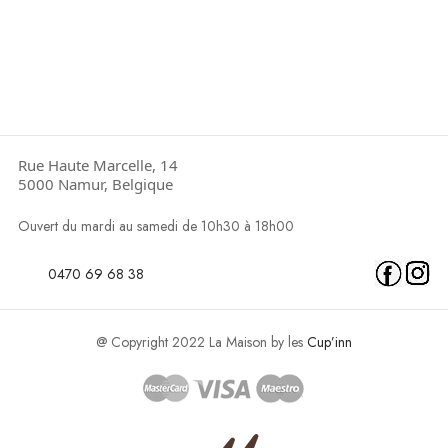
Rue Haute Marcelle, 14
5000 Namur, Belgique
Ouvert du mardi au samedi de 10h30 à 18h00
0470 69 68 38
@ Copyright 2022 La Maison by les
Cup’inn