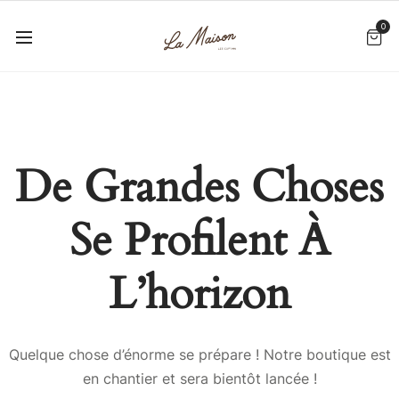
0
De Grandes Choses
Se Profilent À
L’horizon
Quelque chose d’énorme se prépare ! Notre boutique est
en chantier et sera bientôt lancée !