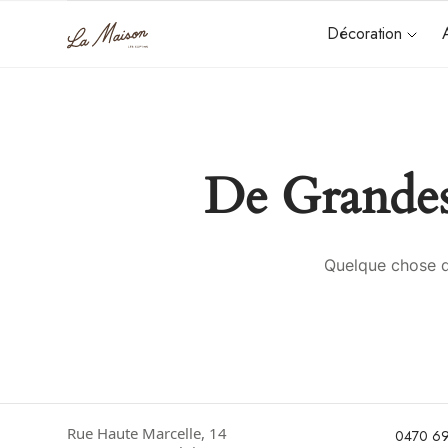
Décoration
De Grandes
Quelque chose d’
Rue Haute Marcelle, 14
0470 69