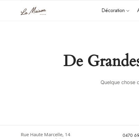
Décoration
De Grandes
Quelque chose d’
Rue Haute Marcelle, 14
0470 69