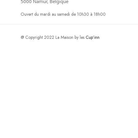
5000 Namur, Belgique
Ouvert du mardi au samedi de 10h30 à 18h00
@ Copyright 2022 La Maison by les
Cup’inn