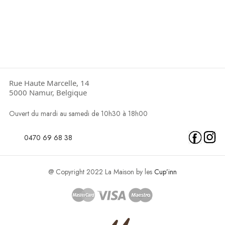
Rue Haute Marcelle, 14
5000 Namur, Belgique
Ouvert du mardi au samedi de 10h30 à 18h00
0470 69 68 38
@ Copyright 2022 La Maison by les
Cup’inn