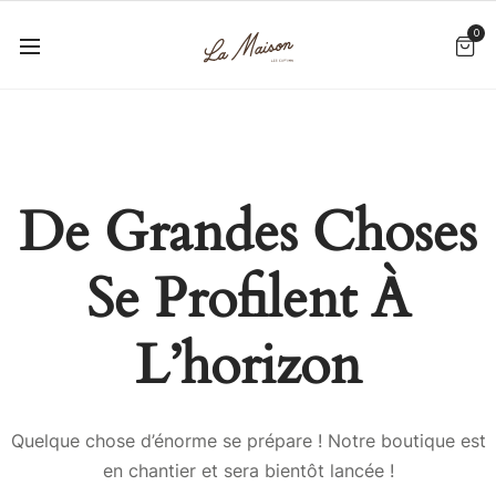
0
De Grandes Choses
Se Profilent À
L’horizon
Quelque chose d’énorme se prépare ! Notre boutique est
en chantier et sera bientôt lancée !