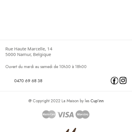
Rue Haute Marcelle, 14
5000 Namur, Belgique
Ouvert du mardi au samedi de 10h30 à 18h00
0470 69 68 38
@ Copyright 2022 La Maison by les
Cup’inn