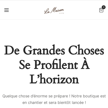
0
De Grandes Choses
Se Profilent À
L’horizon
Quelque chose d’énorme se prépare ! Notre boutique est
en chantier et sera bientôt lancée !