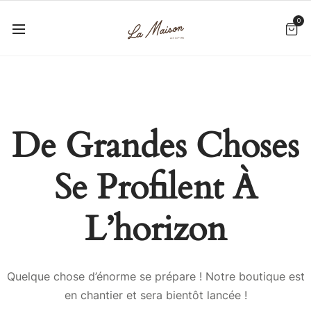
0
De Grandes Choses
Se Profilent À
L’horizon
Quelque chose d’énorme se prépare ! Notre boutique est
en chantier et sera bientôt lancée !