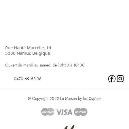
Rue Haute Marcelle, 14
5000 Namur, Belgique
Ouvert du mardi au samedi de 10h30 à 18h00
0470 69 68 38
@ Copyright 2022 La Maison by les
Cup’inn