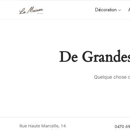
Décoration
De Grandes
Quelque chose d’
Rue Haute Marcelle, 14
0470 69