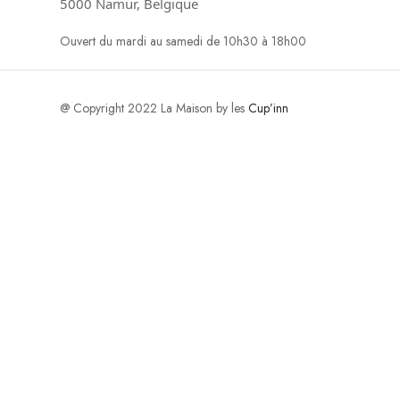
5000 Namur, Belgique
Ouvert du mardi au samedi de 10h30 à 18h00
@ Copyright 2022 La Maison by les
Cup’inn