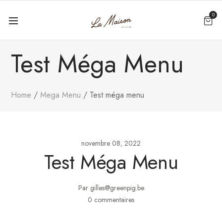
0
Test Méga Menu
Home
Mega Menu
Test méga menu
novembre 08, 2022
Test Méga Menu
Par gilles@greenpig.be
0 commentaires