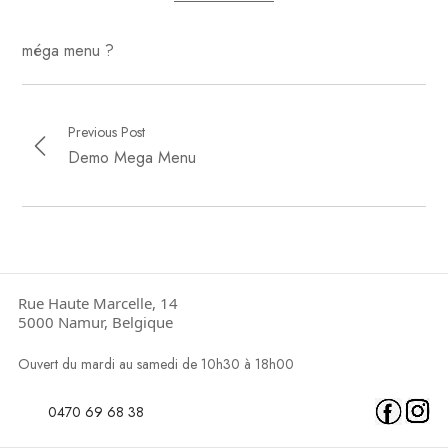
méga menu ?
Previous Post
Demo Mega Menu
Rue Haute Marcelle, 14
5000 Namur, Belgique
Ouvert du mardi au samedi de 10h30 à 18h00
0470 69 68 38