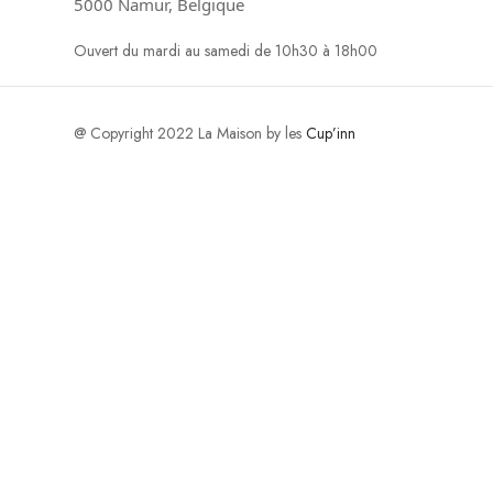
5000 Namur, Belgique
Ouvert du mardi au samedi de 10h30 à 18h00
@ Copyright 2022 La Maison by les
Cup’inn