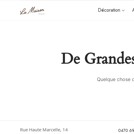
Décoration
De Grandes
Quelque chose d’
Rue Haute Marcelle, 14
0470 69